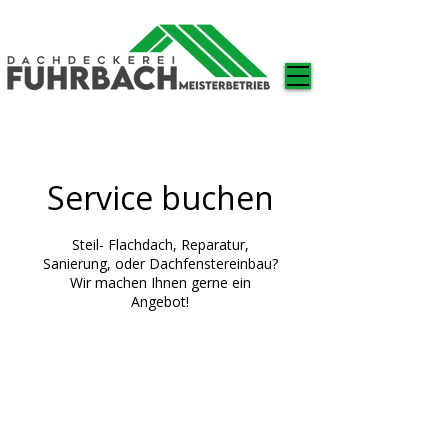
Service buchen
Steil- Flachdach, Reparatur,
Sanierung, oder Dachfenstereinbau?
Wir machen Ihnen gerne ein
Angebot!