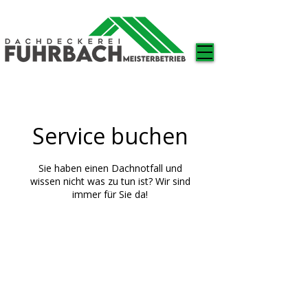
Service buchen
Sie haben einen Dachnotfall und
wissen nicht was zu tun ist? Wir sind
immer für Sie da!